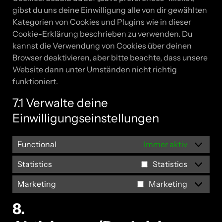
gibst du uns deine Einwilligung alle von dir gewählten
Kategorien von Cookies und Plugins wie in dieser
Cookie-Erklärung beschrieben zu verwenden. Du
kannst die Verwendung von Cookies über deinen
Browser deaktivieren, aber bitte beachte, dass unsere
Website dann unter Umständen nicht richtig
funktioniert.
7.1 Verwalte deine
Einwilligungseinstellungen
Functional
Immer aktiv
Statistics
Statistics
Marketing
Marketing
8.