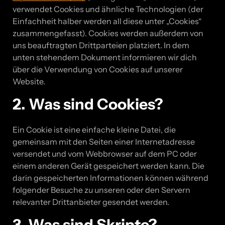
verwendet Cookies und ähnliche Technologien (der
Einfachheit halber werden all diese unter „Cookies“
zusammengefasst). Cookies werden außerdem von
uns beauftragten Drittparteien platziert. In dem
unten stehendem Dokument informieren wir dich
über die Verwendung von Cookies auf unserer
Website.
2. Was sind Cookies?
Ein Cookie ist eine einfache kleine Datei, die
gemeinsam mit den Seiten einer Internetadresse
versendet und vom Webbrowser auf dem PC oder
einem anderen Gerät gespeichert werden kann. Die
darin gespeicherten Informationen können während
folgender Besuche zu unseren oder den Servern
relevanter Drittanbieter gesendet werden.
3. Was sind Skripte?