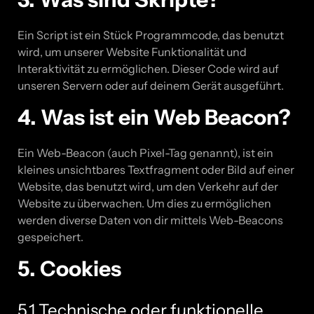
Ein Script ist ein Stück Programmcode, das benutzt
wird, um unserer Website Funktionalität und
Interaktivität zu ermöglichen. Dieser Code wird auf
unseren Servern oder auf deinem Gerät ausgeführt.
4. Was ist ein Web Beacon?
Ein Web-Beacon (auch Pixel-Tag genannt), ist ein
kleines unsichtbares Textfragment oder Bild auf einer
Website, das benutzt wird, um den Verkehr auf der
Website zu überwachen. Um dies zu ermöglichen
werden diverse Daten von dir mittels Web-Beacons
gespeichert.
5. Cookies
5.1 Technische oder funktionelle