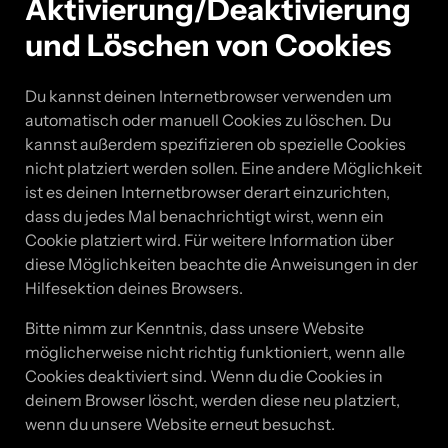
Aktivierung/Deaktivierung
und Löschen von Cookies
Du kannst deinen Internetbrowser verwenden um
automatisch oder manuell Cookies zu löschen. Du
kannst außerdem spezifizieren ob spezielle Cookies
nicht platziert werden sollen. Eine andere Möglichkeit
ist es deinen Internetbrowser derart einzurichten,
dass du jedes Mal benachrichtigt wirst, wenn ein
Cookie platziert wird. Für weitere Information über
diese Möglichkeiten beachte die Anweisungen in der
Hilfesektion deines Browsers.
Bitte nimm zur Kenntnis, dass unsere Website
möglicherweise nicht richtig funktioniert, wenn alle
Cookies deaktiviert sind. Wenn du die Cookies in
deinem Browser löscht, werden diese neu platziert,
wenn du unsere Website erneut besuchst.