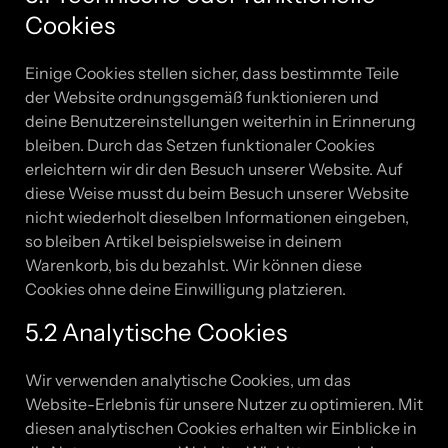
Cookies
Einige Cookies stellen sicher, dass bestimmte Teile
der Website ordnungsgemäß funktionieren und
deine Benutzereinstellungen weiterhin in Erinnerung
bleiben. Durch das Setzen funktionaler Cookies
erleichtern wir dir den Besuch unserer Website. Auf
diese Weise musst du beim Besuch unserer Website
nicht wiederholt dieselben Informationen eingeben,
so bleiben Artikel beispielsweise in deinem
Warenkorb, bis du bezahlst. Wir können diese
Cookies ohne deine Einwilligung platzieren.
5.2 Analytische Cookies
Wir verwenden analytische Cookies, um das
Website-Erlebnis für unsere Nutzer zu optimieren. Mit
diesen analytischen Cookies erhalten wir Einblicke in