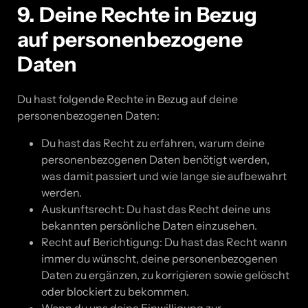
9. Deine Rechte in Bezug
auf personenbezogene
Daten
Du hast folgende Rechte in Bezug auf deine
personenbezogenen Daten:
Du hast das Recht zu erfahren, warum deine
personenbezogenen Daten benötigt werden,
was damit passiert und wie lange sie aufbewahrt
werden.
Auskunftsrecht: Du hast das Recht deine uns
bekannten persönliche Daten einzusehen.
Recht auf Berichtigung: Du hast das Recht wann
immer du wünscht, deine personenbezogenen
Daten zu ergänzen, zu korrigieren sowie gelöscht
oder blockiert zu bekommen.
Wenn du uns deine Einwilligung zur