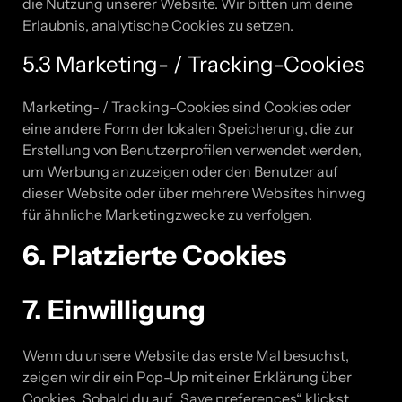
die Nutzung unserer Website. Wir bitten um deine
Erlaubnis, analytische Cookies zu setzen.
5.3 Marketing- / Tracking-Cookies
Marketing- / Tracking-Cookies sind Cookies oder
eine andere Form der lokalen Speicherung, die zur
Erstellung von Benutzerprofilen verwendet werden,
um Werbung anzuzeigen oder den Benutzer auf
dieser Website oder über mehrere Websites hinweg
für ähnliche Marketingzwecke zu verfolgen.
6. Platzierte Cookies
7. Einwilligung
Wenn du unsere Website das erste Mal besuchst,
zeigen wir dir ein Pop-Up mit einer Erklärung über
Cookies. Sobald du auf „Save preferences“ klickst,