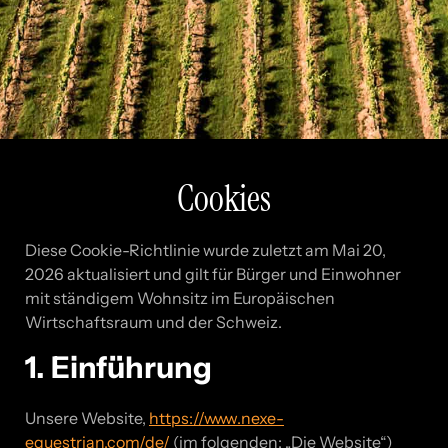
Cookies
Diese Cookie-Richtlinie wurde zuletzt am Mai 20,
2026 aktualisiert und gilt für Bürger und Einwohner
mit ständigem Wohnsitz im Europäischen
Wirtschaftsraum und der Schweiz.
1. Einführung
Unsere Website,
https://www.nexe-
equestrian.com/de/
(im folgenden: „Die Website“)