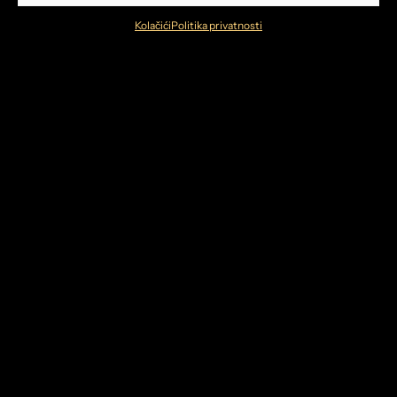
Kolačići
Politika privatnosti