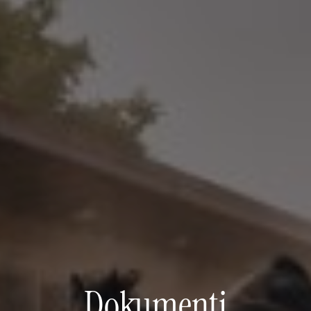
Dokumenti